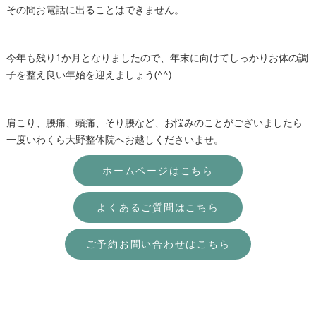
その間お電話に出ることはできません。
今年も残り1か月となりましたので、年末に向けてしっかりお体の調
子を整え良い年始を迎えましょう(^^)
肩こり、腰痛、頭痛、そり腰など、お悩みのことがございましたら
一度いわくら大野整体院へお越しくださいませ。
ホームページはこちら
よくあるご質問はこちら
ご予約お問い合わせはこちら