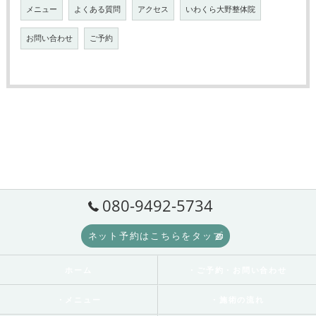
メニュー
よくある質問
アクセス
いわくら大野整体院
お問い合わせ
ご予約
080-9492-5734
ネット予約はこちらをタップ
ホーム
・ご予約・お問い合わせ
・メニュー
・施術の流れ