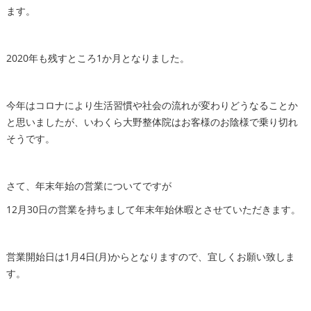
ます。
2020年も残すところ1か月となりました。
今年はコロナにより生活習慣や社会の流れが変わりどうなることか
と思いましたが、いわくら大野整体院はお客様のお陰様で乗り切れ
そうです。
さて、年末年始の営業についてですが
12月30日の営業を持ちまして年末年始休暇とさせていただきます。
営業開始日は1月4日(月)からとなりますので、宜しくお願い致しま
す。