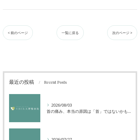
< 前のページ
一覧に戻る
次のページ >
最近の投稿
Recent Posts
2026/08/03
首の痛み、本当の原因は「首」ではないかもしれません
2026/07/27