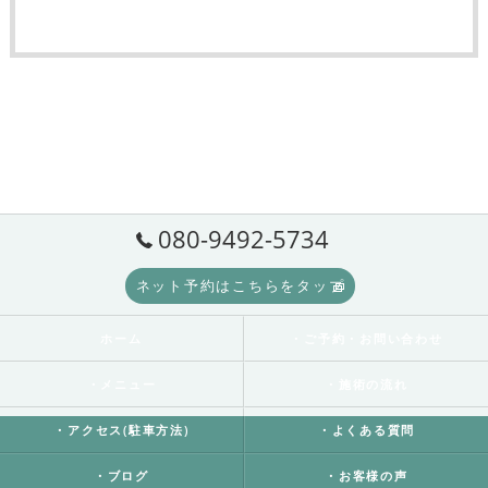
080-9492-5734
ネット予約はこちらをタップ
ホーム
・ご予約・お問い合わせ
・メニュー
・施術の流れ
・アクセス(駐車方法)
・よくある質問
・ブログ
・お客様の声