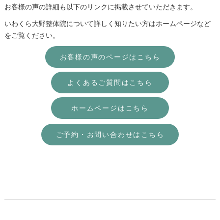
お客様の声の詳細も以下のリンクに掲載させていただきます。
いわくら大野整体院について詳しく知りたい方はホームページなど
をご覧ください。
お客様の声のページはこちら
よくあるご質問はこちら
ホームページはこちら
ご予約・お問い合わせはこちら