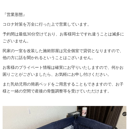
『
営業形態
』
コロナ対策を万全に行った上で営業しています。
予約間は最低30分空けており、お客様同士ですれ違うことは滅多に
ございません。
民家の一室を改装した施術部屋は完全個室で貸切となりますので、
他の方に話を聞かれるということはございません。
お客様のプライベート情報は確実にお守りいたしますので、何かお
困りごとがございましたら、お気軽にお申し付けください。
また乳幼児用の簡易ベッドをご用意することもできますので、お子
様と一緒の空間で産後の骨盤調整等を受けていただけます。