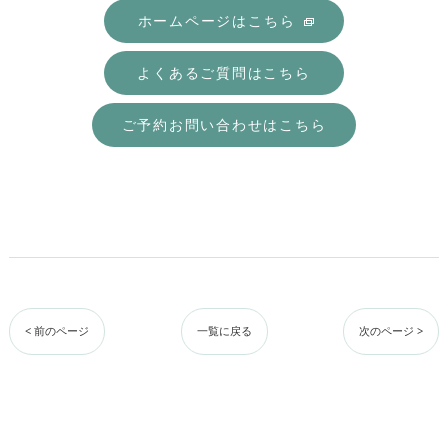
ホームページはこちら
よくあるご質問はこちら
ご予約お問い合わせはこちら
< 前のページ
一覧に戻る
次のページ >