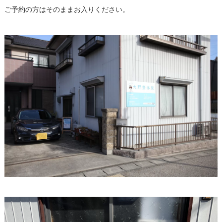
ご予約の方はそのままお入りください。