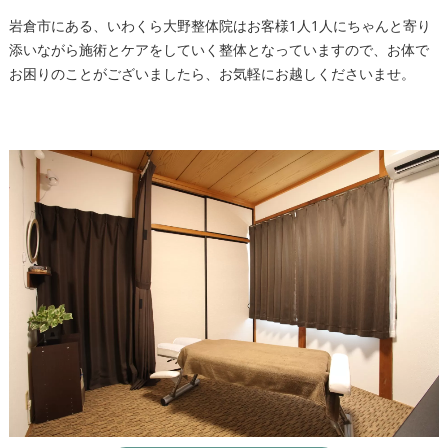
岩倉市にある、いわくら大野整体院はお客様1人1人にちゃんと寄り
添いながら施術とケアをしていく整体となっていますので、お体で
お困りのことがございましたら、お気軽にお越しくださいませ。