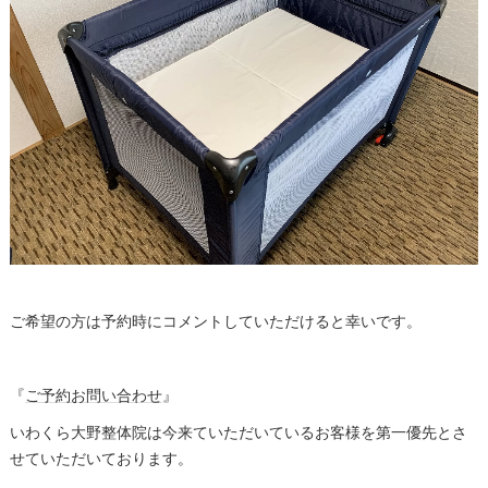
ご希望の方は予約時にコメントしていただけると幸いです。
『
ご予約お問い合わせ
』
いわくら大野整体院は今来ていただいているお客様を第一優先とさ
せていただいております。