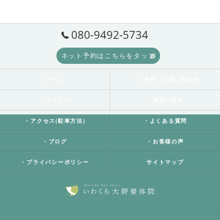
080-9492-5734
ネット予約はこちらをタップ
ホーム
・ご予約・お問い合わせ
・メニュー
・施術の流れ
・アクセス(駐車方法)
・よくある質問
・ブログ
・お客様の声
・プライバシーポリシー
サイトマップ