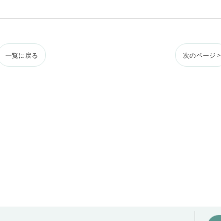
一覧に戻る
次のページ >