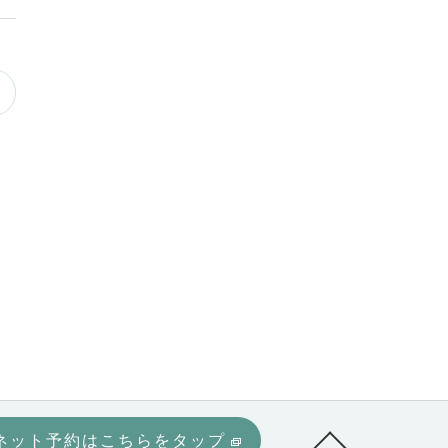
ネット予約はこちらをタップ