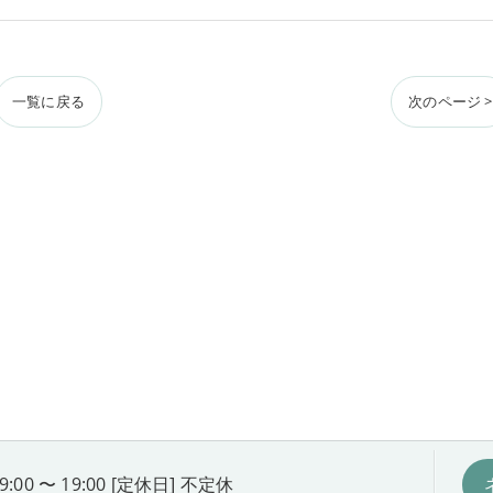
一覧に戻る
次のページ >
9:00 〜 19:00 [定休日] 不定休