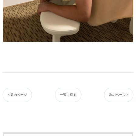
< 前のページ
一覧に戻る
次のページ >