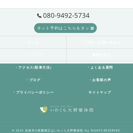
080-9492-5734
ネット予約はこちらをタップ
ホーム
・ご予約・お問い合わせ
・メニュー
・施術の流れ
・アクセス(駐車方法)
・よくある質問
・ブログ
・お客様の声
・プライバシーポリシー
サイトマップ
© 2026 岩倉市の骨盤矯正はいわくら大野整体院 ALL RIGHTS RESERVED.