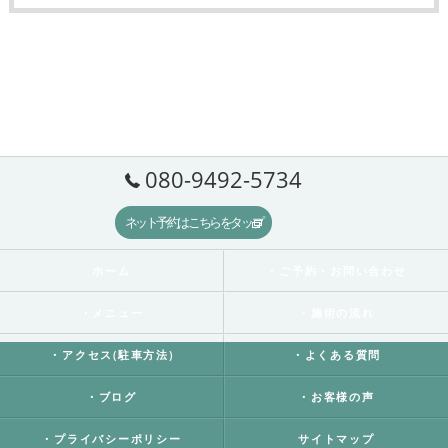
080-9492-5734
ネット予約はこちらをタップ
ホーム
・ご予約・お問い合わせ
・メニュー
・施術の流れ
・アクセス(駐車方法)
・よくある質問
・ブログ
・お客様の声
・プライバシーポリシー
サイトマップ