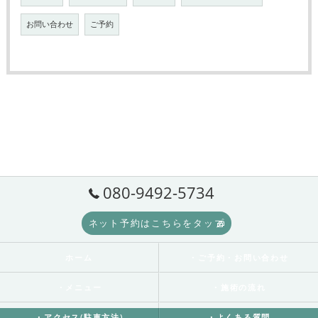
お問い合わせ
ご予約
080-9492-5734
ネット予約はこちらをタップ
ホーム
・ご予約・お問い合わせ
・メニュー
・施術の流れ
・アクセス(駐車方法)
・よくある質問