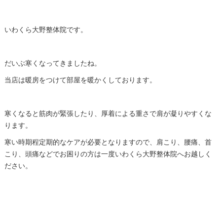
いわくら大野整体院です。
だいぶ寒くなってきましたね。
当店は暖房をつけて部屋を暖かくしております。
寒くなると筋肉が緊張したり、厚着による重さで肩が凝りやすくな
ります。
寒い時期程定期的なケアが必要となりますので、肩こり、腰痛、首
こり、頭痛などでお困りの方は一度いわくら大野整体院へお越しく
ださい。