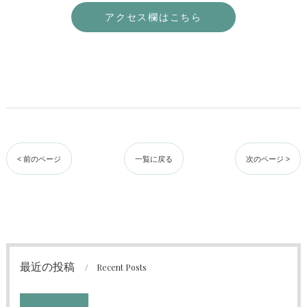
アクセス欄はこちら
< 前のページ
一覧に戻る
次のページ >
最近の投稿
Recent Posts