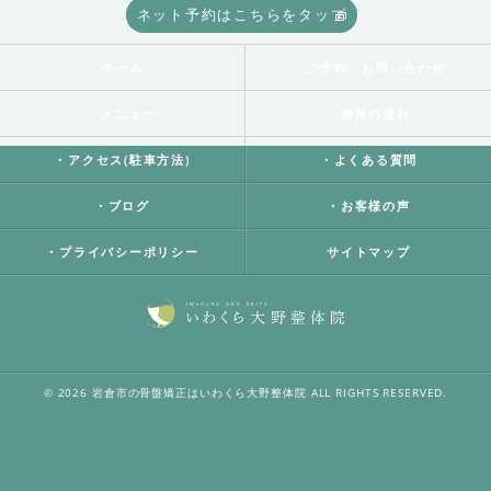
ネット予約はこちらをタップ
ホーム
・ご予約・お問い合わせ
・メニュー
・施術の流れ
・アクセス(駐車方法)
・よくある質問
・ブログ
・お客様の声
・プライバシーポリシー
サイトマップ
© 2026 岩倉市の骨盤矯正はいわくら大野整体院 ALL RIGHTS RESERVED.