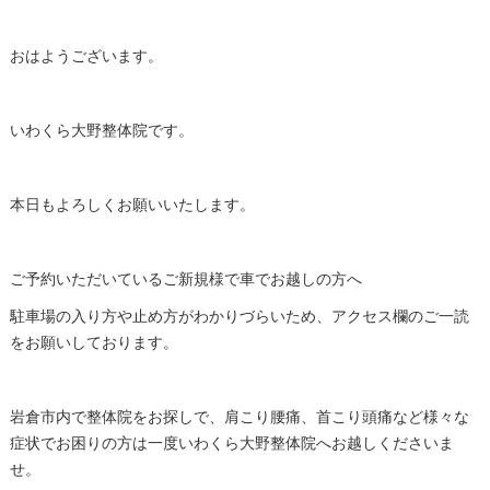
おはようございます。
いわくら大野整体院です。
本日もよろしくお願いいたします。
ご予約いただいているご新規様で車でお越しの方へ
駐車場の入り方や止め方がわかりづらいため、アクセス欄のご一読
をお願いしております。
岩倉市内で整体院をお探しで、肩こり腰痛、首こり頭痛など様々な
症状でお困りの方は一度いわくら大野整体院へお越しくださいま
せ。