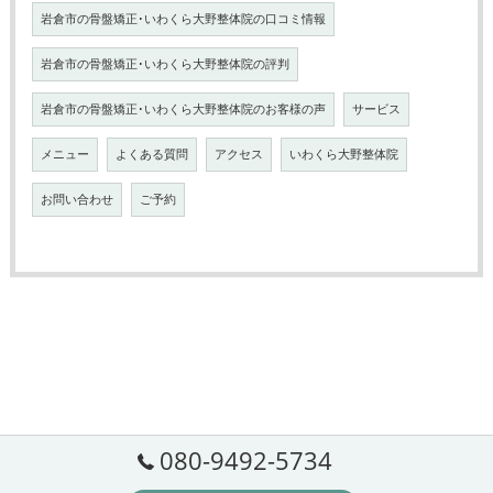
岩倉市の骨盤矯正･いわくら大野整体院の口コミ情報
岩倉市の骨盤矯正･いわくら大野整体院の評判
岩倉市の骨盤矯正･いわくら大野整体院のお客様の声
サービス
メニュー
よくある質問
アクセス
いわくら大野整体院
お問い合わせ
ご予約
080-9492-5734