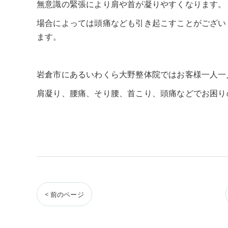
無意識の緊張により肩や首が凝りやすくなります。
場合によっては頭痛なども引き起こすことがござい
ます。
岩倉市にあるいわくら大野整体院ではお客様一人一
肩凝り、腰痛、そり腰、首こり、頭痛などでお困り
< 前のページ