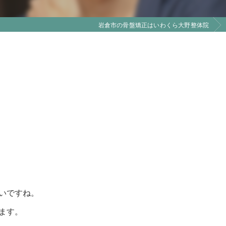
岩倉市の骨盤矯正はいわくら大野整体院
いですね。
ます。