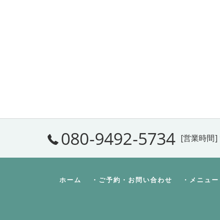
080-9492-5734
[営業時間] 
ホーム
・ご予約・お問い合わせ
・メニュー