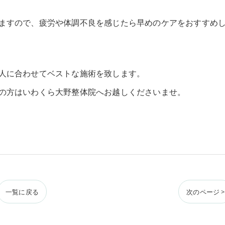
ますので、疲労や体調不良を感じたら早めのケアをおすすめ
人に合わせてベストな施術を致します。
の方はいわくら大野整体院へお越しくださいませ。
一覧に戻る
次のページ >