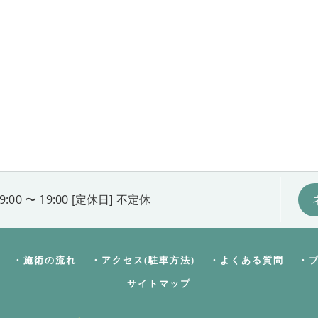
9:00 〜 19:00 [定休日] 不定休
・施術の流れ
・アクセス(駐車方法)
・よくある質問
・
サイトマップ