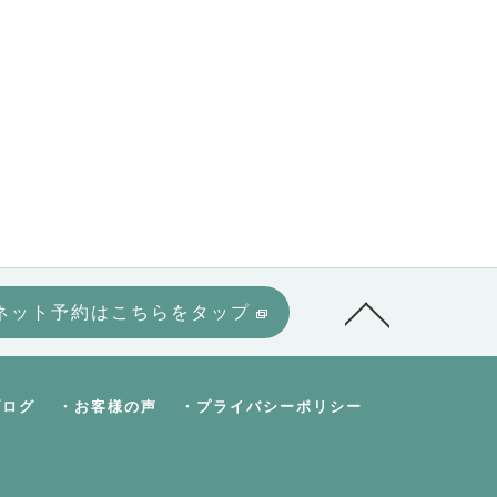
ネット予約はこちらをタップ
ブログ
・お客様の声
・プライバシーポリシー