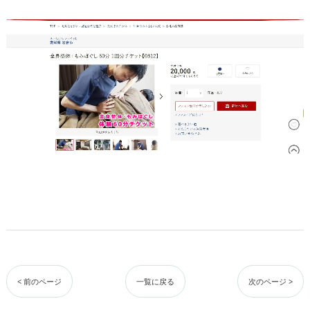
< 前のページ
一覧に戻る
次のページ >