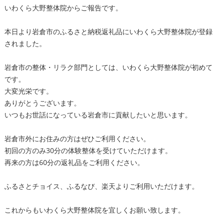
いわくら大野整体院からご報告です。
本日より岩倉市のふるさと納税返礼品にいわくら大野整体院が登録
されました。
岩倉市の整体・リラク部門としては、いわくら大野整体院が初めて
です。
大変光栄です。
ありがとうございます。
いつもお世話になっている岩倉市に貢献したいと思います。
岩倉市外にお住みの方はぜひご利用ください。
初回の方のみ30分の体験整体を受けていただけます。
再来の方は60分の返礼品をご利用ください。
ふるさとチョイス、ふるなび、楽天よりご利用いただけます。
これからもいわくら大野整体院を宜しくお願い致します。