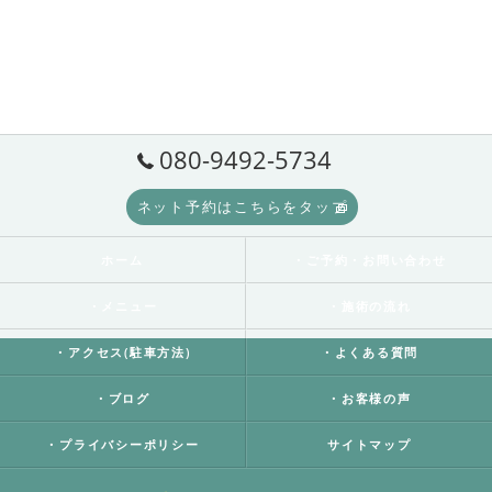
080-9492-5734
ネット予約はこちらをタップ
ホーム
・ご予約・お問い合わせ
・メニュー
・施術の流れ
・アクセス(駐車方法)
・よくある質問
・ブログ
・お客様の声
・プライバシーポリシー
サイトマップ