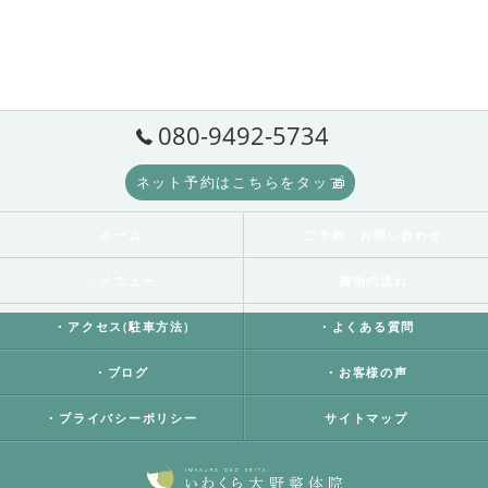
080-9492-5734
ネット予約はこちらをタップ
ホーム
・ご予約・お問い合わせ
・メニュー
・施術の流れ
・アクセス(駐車方法)
・よくある質問
・ブログ
・お客様の声
・プライバシーポリシー
サイトマップ