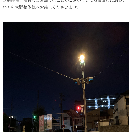
わくら大野整体院へお越しくださいませ。