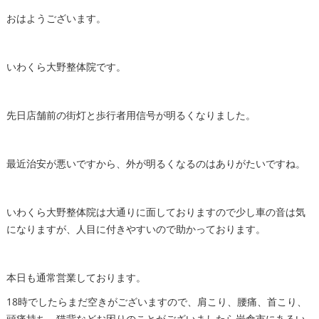
おはようございます。
いわくら大野整体院です。
先日店舗前の街灯と歩行者用信号が明るくなりました。
最近治安が悪いですから、外が明るくなるのはありがたいですね。
いわくら大野整体院は大通りに面しておりますので少し車の音は気
になりますが、人目に付きやすいので助かっております。
本日も通常営業しております。
18時でしたらまだ空きがございますので、肩こり、腰痛、首こり、
頭痛持ち、猫背などお困りのことがございましたら岩倉市にあるい