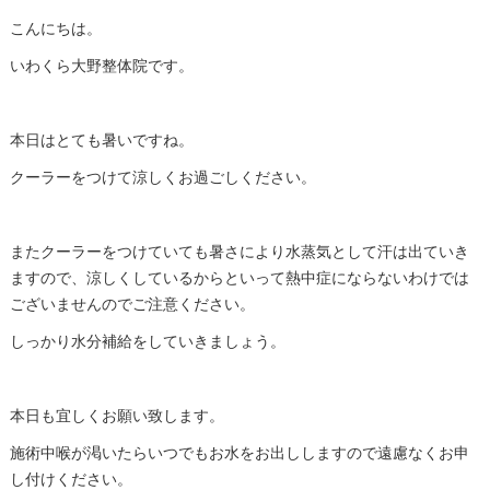
こんにちは。
いわくら大野整体院です。
本日はとても暑いですね。
クーラーをつけて涼しくお過ごしください。
またクーラーをつけていても暑さにより水蒸気として汗は出ていき
ますので、涼しくしているからといって熱中症にならないわけでは
ございませんのでご注意ください。
しっかり水分補給をしていきましょう。
本日も宜しくお願い致します。
施術中喉が渇いたらいつでもお水をお出ししますので遠慮なくお申
し付けください。