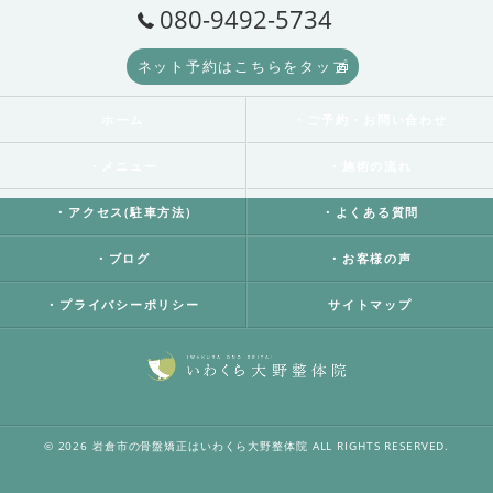
080-9492-5734
ネット予約はこちらをタップ
ホーム
・ご予約・お問い合わせ
・メニュー
・施術の流れ
・アクセス(駐車方法)
・よくある質問
・ブログ
・お客様の声
・プライバシーポリシー
サイトマップ
© 2026 岩倉市の骨盤矯正はいわくら大野整体院 ALL RIGHTS RESERVED.