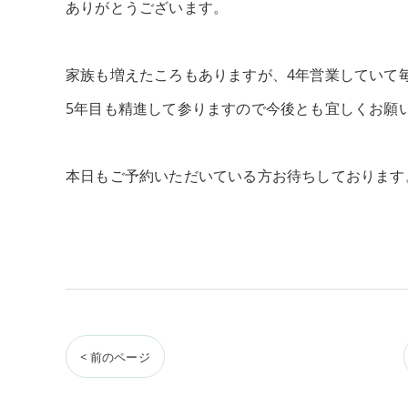
ありがとうございます。
家族も増えたころもありますが、4年営業していて
5年目も精進して参りますので今後とも宜しくお願
本日もご予約いただいている方お待ちしております
< 前のページ