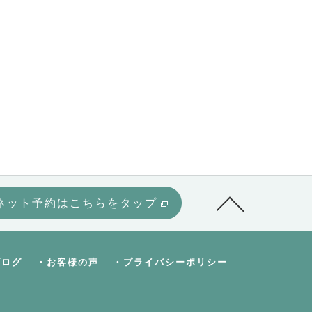
ネット予約はこちらをタップ
ブログ
・お客様の声
・プライバシーポリシー