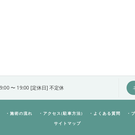
9:00 〜 19:00 [定休日] 不定休
・施術の流れ
・アクセス(駐車方法)
・よくある質問
・
サイトマップ