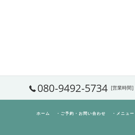
080-9492-5734
[営業時間] 
ホーム
・ご予約・お問い合わせ
・メニュー