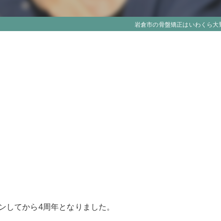
岩倉市の骨盤矯正はいわくら大
ンしてから4周年となりました。