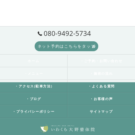
080-9492-5734
ネット予約はこちらをタップ
ホーム
・ご予約・お問い合わせ
・メニュー
・施術の流れ
・アクセス(駐車方法)
・よくある質問
・ブログ
・お客様の声
・プライバシーポリシー
サイトマップ