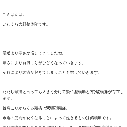
こんばんは。
いわくら大野整体院です。
最近より寒さが増してきましたね。
寒さにより首肩こりがひどくなっていきます。
それにより頭痛が起きてしまうことも増えていきます。
ただし頭痛と言っても大きく分けて緊張型頭痛と方(偏)頭痛が存在し
ます。
首肩こりからくる頭痛は緊張型頭痛。
末端の筋肉が硬くなることによって起きるものは偏頭痛です。