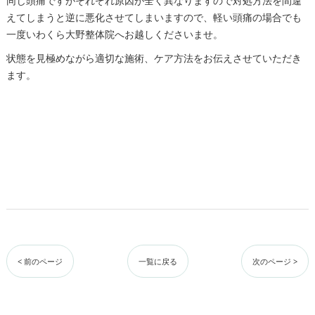
同じ頭痛ですがそれぞれ原因が全く異なりますので対処方法を間違
えてしまうと逆に悪化させてしまいますので、軽い頭痛の場合でも
一度いわくら大野整体院へお越しくださいませ。
状態を見極めながら適切な施術、ケア方法をお伝えさせていただき
ます。
< 前のページ
一覧に戻る
次のページ >