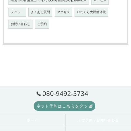
岩倉市の骨盤矯正･いわくら大野整体院のお客様の声
サービス
メニュー
よくある質問
アクセス
いわくら大野整体院
お問い合わせ
ご予約
080-9492-5734
ネット予約はこちらをタップ
ホーム
・ご予約・お問い合わせ