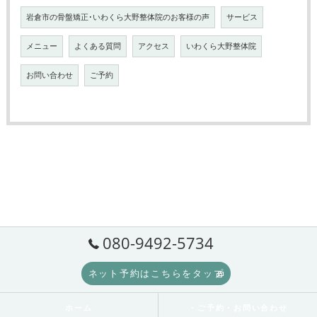
岩倉市の骨盤矯正･いわくら大野整体院のお客様の声
サービス
メニュー
よくある質問
アクセス
いわくら大野整体院
お問い合わせ
ご予約
080-9492-5734
ネット予約はこちらをタップ
ホーム
・ご予約・お問い合わせ