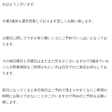
おはようございます。
今週3連休も通常営業しております宜しくお願い致します。
土曜日に関してですが有り難いころにご予約でいっぱいとなってお
ります。
その他日曜日と月曜日はまだまだ空きがございますので3連休でいわ
くら大野整体院をご利用されたい方は日月でのご来店お待ちしてお
ります。
前日になってくると休日祝日はご予約で埋まりやすくなりご希望の
時間にお取りできないことがございますので早めのご予約をお願い
致します。