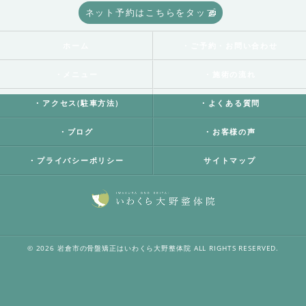
ネット予約はこちらをタップ
ホーム
・ご予約・お問い合わせ
・メニュー
・施術の流れ
・アクセス(駐車方法)
・よくある質問
・ブログ
・お客様の声
・プライバシーポリシー
サイトマップ
© 2026 岩倉市の骨盤矯正はいわくら大野整体院 ALL RIGHTS RESERVED.