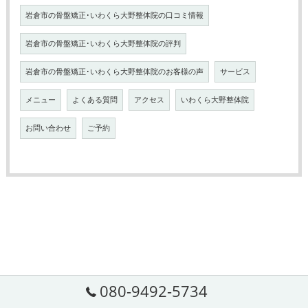
岩倉市の骨盤矯正･いわくら大野整体院の口コミ情報
岩倉市の骨盤矯正･いわくら大野整体院の評判
岩倉市の骨盤矯正･いわくら大野整体院のお客様の声
サービス
メニュー
よくある質問
アクセス
いわくら大野整体院
お問い合わせ
ご予約
080-9492-5734