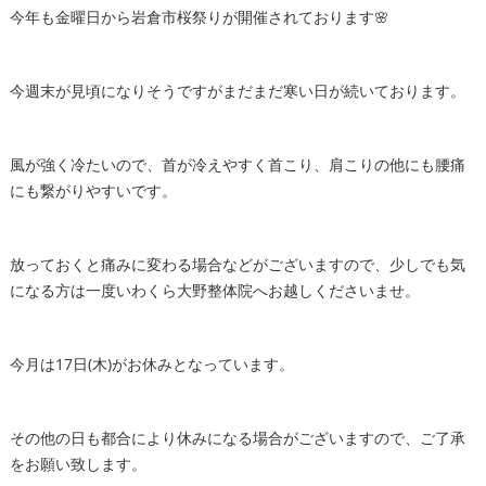
今年も金曜日から岩倉市桜祭りが開催されております🌸
今週末が見頃になりそうですがまだまだ寒い日が続いております。
風が強く冷たいので、首が冷えやすく首こり、肩こりの他にも腰痛
にも繋がりやすいです。
放っておくと痛みに変わる場合などがございますので、少しでも気
になる方は一度いわくら大野整体院へお越しくださいませ。
今月は17日(木)がお休みとなっています。
その他の日も都合により休みになる場合がございますので、ご了承
をお願い致します。