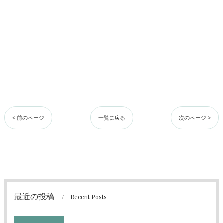
< 前のページ
一覧に戻る
次のページ >
最近の投稿
Recent Posts