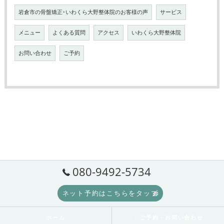
岩倉市の骨盤矯正･いわくら大野整体院のお客様の声
サービス
メニュー
よくある質問
アクセス
いわくら大野整体院
お問い合わせ
ご予約
080-9492-5734
ネット予約はこちらをタップ
ホーム
・ご予約・お問い合わせ