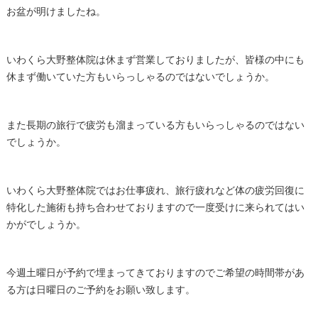
お盆が明けましたね。
いわくら大野整体院は休まず営業しておりましたが、皆様の中にも
休まず働いていた方もいらっしゃるのではないでしょうか。
また長期の旅行で疲労も溜まっている方もいらっしゃるのではない
でしょうか。
いわくら大野整体院ではお仕事疲れ、旅行疲れなど体の疲労回復に
特化した施術も持ち合わせておりますので一度受けに来られてはい
かがでしょうか。
今週土曜日が予約で埋まってきておりますのでご希望の時間帯があ
る方は日曜日のご予約をお願い致します。