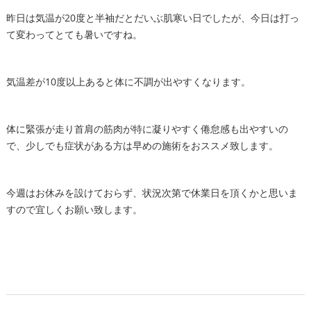
昨日は気温が20度と半袖だとだいぶ肌寒い日でしたが、今日は打っ
て変わってとても暑いですね。
気温差が10度以上あると体に不調が出やすくなります。
体に緊張が走り首肩の筋肉が特に凝りやすく倦怠感も出やすいの
で、少しでも症状がある方は早めの施術をおススメ致します。
今週はお休みを設けておらず、状況次第で休業日を頂くかと思いま
すので宜しくお願い致します。