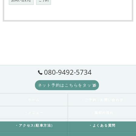
お問い合わせ
ご予約
080-9492-5734
ネット予約はこちらをタップ
ホーム
・ご予約・お問い合わせ
・メニュー
・施術の流れ
・アクセス(駐車方法)
・よくある質問