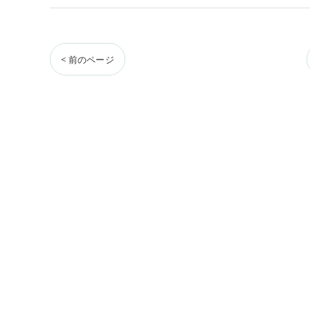
< 前のページ