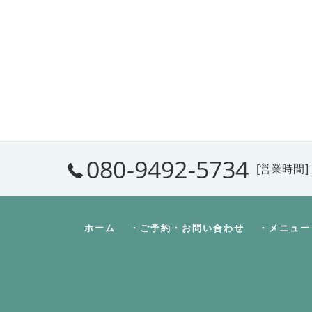
080-9492-5734
[営業時間] 
ホーム
・ご予約・お問い合わせ
・メニュー