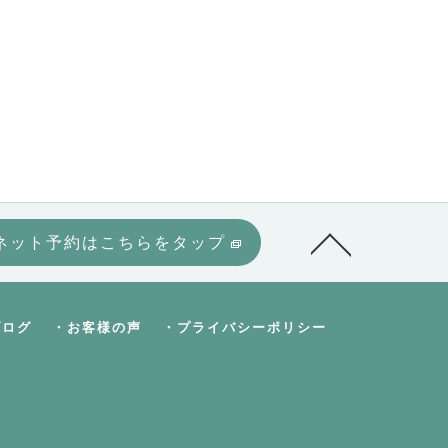
ネット予約はこちらをタップ
ブログ
・お客様の声
・プライバシーポリシー