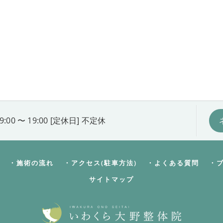
9:00 〜 19:00 [定休日] 不定休
・施術の流れ
・アクセス(駐車方法)
・よくある質問
・
サイトマップ