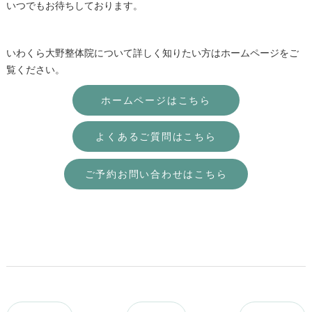
いつでもお待ちしております。
いわくら大野整体院について詳しく知りたい方はホームページをご
覧ください。
ホームページはこちら
よくあるご質問はこちら
ご予約お問い合わせはこちら