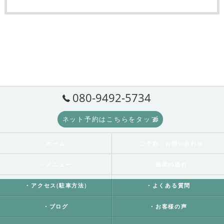
080-9492-5734
ネット予約はこちらをタップ
ホーム
・ご予約・お問い合わせ
・メニュー
・施術の流れ
・アクセス(駐車方法)
・よくある質問
・ブログ
・お客様の声