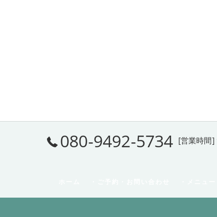
080-9492-5734
[営業時間] 
ホーム
・ご予約・お問い合わせ
・メニュー