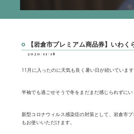
【岩倉市プレミアム商品券】いわく
2020/11/18
11月に入ったのに天気も良く暑い日が続いています
半袖でも過ごせそうで冬をまだまだ感じられずにい
新型コロナウィルス感染症の対策として、岩倉市プ
もお使いいただけます。