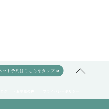
ネット予約はこちらをタップ
ブログ
・お客様の声
・プライバシーポリシー