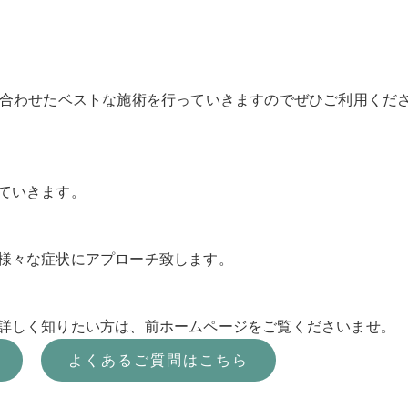
に合わせたベストな施術を行っていきますのでぜひご利用くだ
ていきます。
様々な症状にアプローチ致します。
詳しく知りたい方は、前ホームページをご覧くださいませ。
よくあるご質問はこちら