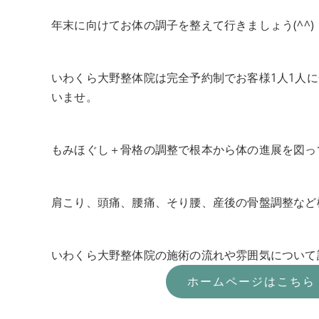
年末に向けてお体の調子を整えて行きましょう(^^)
いわくら大野整体院は完全予約制でお客様1人1人
いませ。
もみほぐし＋骨格の調整で根本から体の進展を図っ
肩こり、頭痛、腰痛、そり腰、産後の骨盤調整など
いわくら大野整体院の施術の流れや雰囲気について
ホームページはこちら