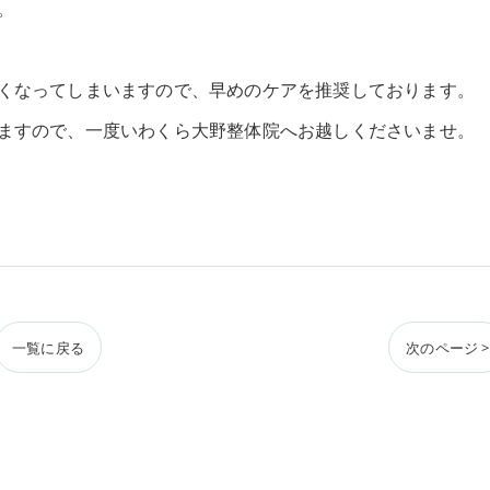
。
くなってしまいますので、早めのケアを推奨しております。
ますので、一度いわくら大野整体院へお越しくださいませ。
一覧に戻る
次のページ >