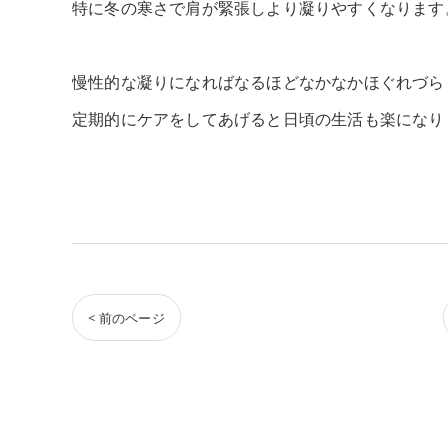
特に冬の寒さで肩が緊張しより凝りやすくなります
慢性的な凝りになればなるほどなかなかほぐれづら
定期的にケアをしてあげると日頃の生活も楽になり
< 前のページ