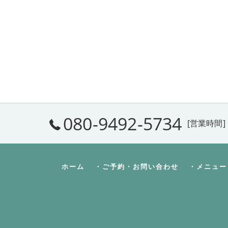
080-9492-5734
[営業時間] 
ホーム
・ご予約・お問い合わせ
・メニュー