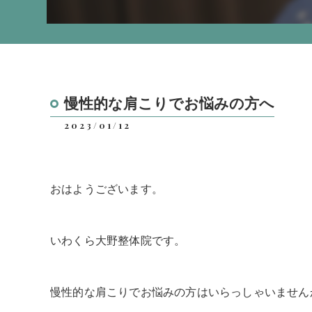
慢性的な肩こりでお悩みの方へ
2023/01/12
おはようございます。
いわくら大野整体院です。
慢性的な肩こりでお悩みの方はいらっしゃいません