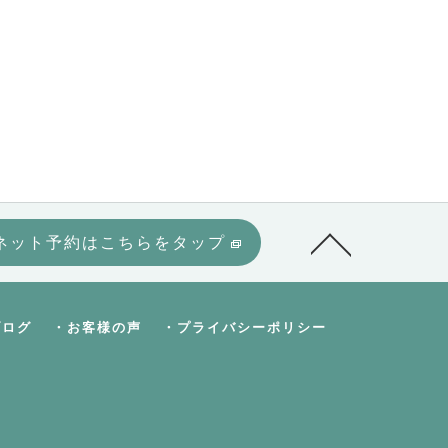
ネット予約はこちらをタップ
ブログ
・お客様の声
・プライバシーポリシー