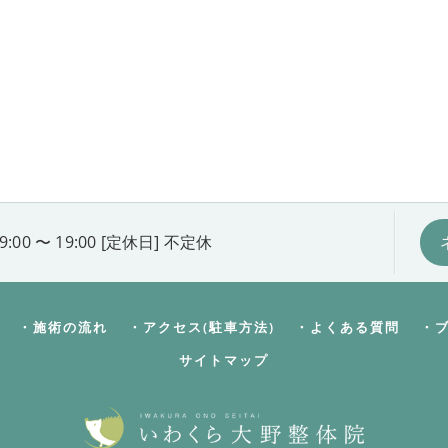
9:00 〜 19:00 [定休日] 不定休
・施術の流れ
・アクセス(駐車方法)
・よくある質問
・
サイトマップ