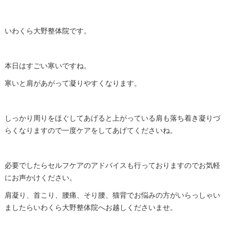
いわくら大野整体院です。
本日はすごい寒いですね。
寒いと肩があがって凝りやすくなります。
しっかり周りをほぐしてあげると上がっている肩も落ち着き凝りづ
らくなりますので一度ケアをしてあげてくださいね。
必要でしたらセルフケアのアドバイスも行っておりますのでお気軽
にお声かけください。
肩凝り、首こり、腰痛、そり腰、猫背でお悩みの方がいらっしゃい
ましたらいわくら大野整体院へお越しくださいませ。