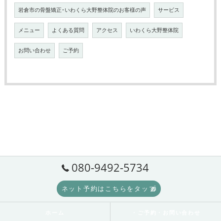
岩倉市の骨盤矯正･いわくら大野整体院のお客様の声
サービス
メニュー
よくある質問
アクセス
いわくら大野整体院
お問い合わせ
ご予約
080-9492-5734
ネット予約はこちらをタップ
ホーム
・ご予約・お問い合わせ