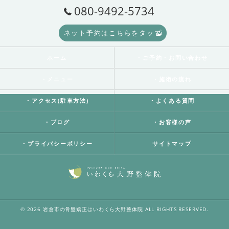
080-9492-5734
ネット予約はこちらをタップ
ホーム
・ご予約・お問い合わせ
・メニュー
・施術の流れ
・アクセス(駐車方法)
・よくある質問
・ブログ
・お客様の声
・プライバシーポリシー
サイトマップ
© 2026 岩倉市の骨盤矯正はいわくら大野整体院 ALL RIGHTS RESERVED.