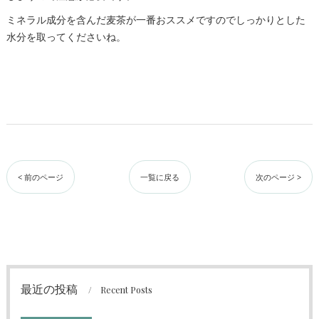
ミネラル成分を含んだ麦茶が一番おススメですのでしっかりとした
水分を取ってくださいね。
< 前のページ
一覧に戻る
次のページ >
最近の投稿
Recent Posts