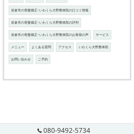
岩倉市の骨盤矯正･いわくら大野整体院の口コミ情報
岩倉市の骨盤矯正･いわくら大野整体院の評判
岩倉市の骨盤矯正･いわくら大野整体院のお客様の声
サービス
メニュー
よくある質問
アクセス
いわくら大野整体院
お問い合わせ
ご予約
080-9492-5734