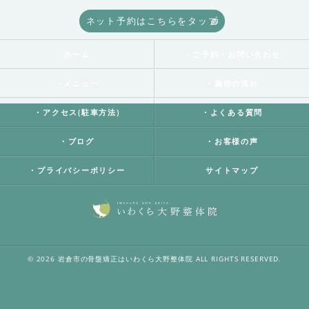
ネット予約はこちらをタップ
ホーム
・ご予約・お問い合わせ
・メニュー
・施術の流れ
・アクセス(駐車方法)
・よくある質問
・ブログ
・お客様の声
・プライバシーポリシー
サイトマップ
© 2026 岩倉市の骨盤矯正はいわくら大野整体院 ALL RIGHTS RESERVED.