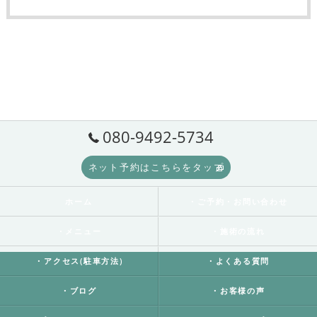
080-9492-5734
ネット予約はこちらをタップ
ホーム
・ご予約・お問い合わせ
・メニュー
・施術の流れ
・アクセス(駐車方法)
・よくある質問
・ブログ
・お客様の声