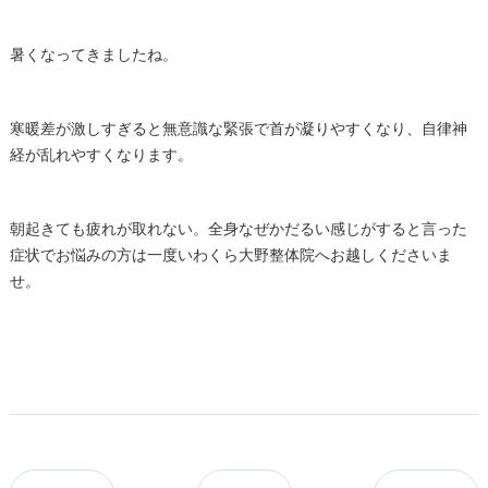
暑くなってきましたね。
寒暖差が激しすぎると無意識な緊張で首が凝りやすくなり、自律神
経が乱れやすくなります。
朝起きても疲れが取れない。全身なぜかだるい感じがすると言った
症状でお悩みの方は一度いわくら大野整体院へお越しくださいま
せ。