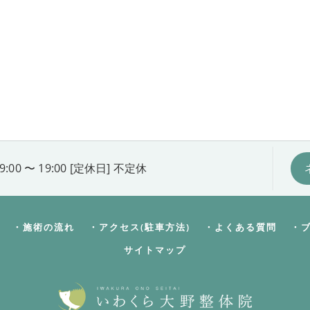
9:00 〜 19:00 [定休日] 不定休
・施術の流れ
・アクセス(駐車方法)
・よくある質問
・
サイトマップ