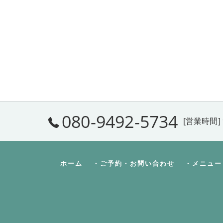
080-9492-5734
[営業時間] 
ホーム
・ご予約・お問い合わせ
・メニュー