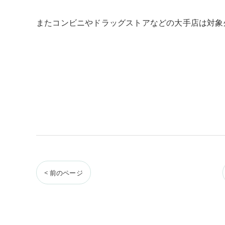
またコンビニやドラッグストアなどの大手店は対象
< 前のページ