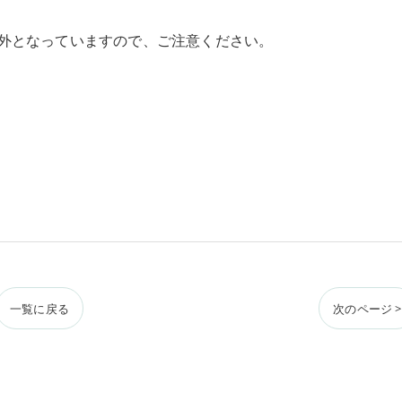
外となっていますので、ご注意ください。
一覧に戻る
次のページ >