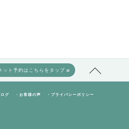
ネット予約はこちらをタップ
ブログ
・お客様の声
・プライバシーポリシー